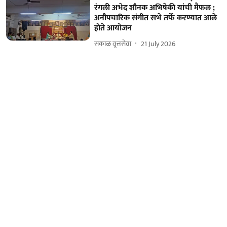
रंगली अभेद शौनक अभिषेकी यांची मैफल ;
अनौपचारिक संगीत सभे तर्फे करण्यात आले
होते आयोजन
सकाळ वृत्तसेवा
21 July 2026