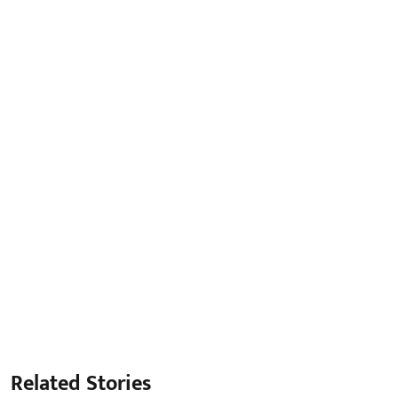
Related Stories