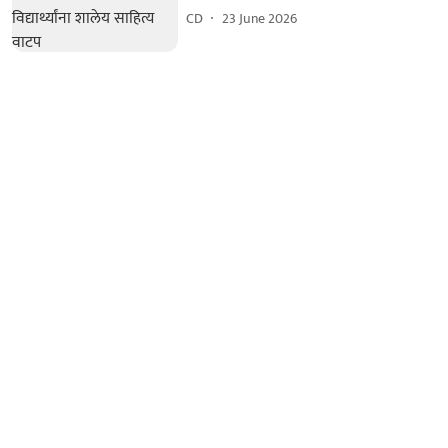
CD
23 June 2026