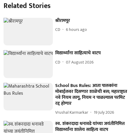
Related Stories
श्रीरामपूर
CD
6 hours ago
विद्यार्थ्यांना साहित्याचे वाटप
CD
07 August 2026
School Bus Rules: आता पालकांना
मोबाईलवर दिसणार शाळेची बस; महाराष्ट्रात
नवे नियम लागू, नियम न पाळल्यास परमिट
रद्द होणार
Vrushal Karmarkar
19 July 2026
स्व. शंकरदादा धनावडे यांच्या जयंतीनिमित्त
विद्यार्थ्यांना शालेय साहित्य वाटप