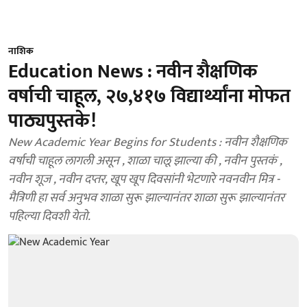
नाशिक
Education News : नवीन शैक्षणिक
वर्षाची चाहूल, २७,४१७ विद्यार्थ्यांना मोफत
पाठ्यपुस्तके!
New Academic Year Begins for Students : नवीन शैक्षणिक
वर्षाची चाहूल लागली असून , शाळा चालू झाल्या की , नवीन पुस्तकं ,
नवीन शूज , नवीन दप्तर, खूप खूप दिवसांनी भेटणारे नवनवीन मित्र -
मैत्रिणी हा सर्व अनुभव शाळा सुरू झाल्यानंतर शाळा सुरू झाल्यानंतर
पहिल्या दिवशी येतो.