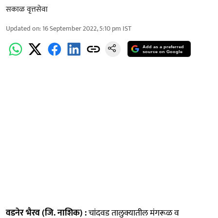
सकाळ वृत्तसेवा
Updated on
:
16 September 2022, 5:10 pm
IST
Add as a preferred
source on Google
वडनेर भैरव (जि. नाशिक) :
चांदवड तालुक्यातील मंगरूळ व