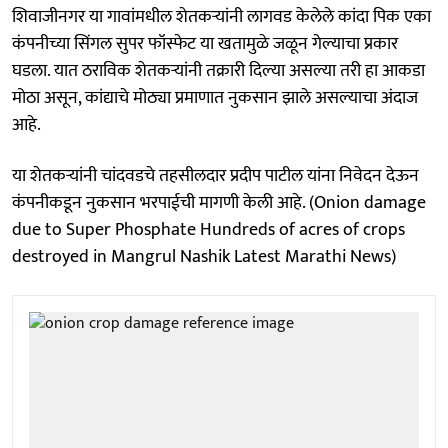
शिवाजीनगर या गावांमधील शेतकऱ्यांनी लागवड केलेले कांदा पिक एका
कंपनीच्या सिंगल सुपर फॉस्फेट या खतामुळे जळून गेल्याचा प्रकार
घडला. यात ठराविक शेतकऱ्यांनी तक्रारी दिल्या असल्या तरी हा आकडा
मोठा असून, कांद्याचे मोठ्या प्रमाणात नुकसान झाले असल्याचा अंदाज
आहे.
या शेतकऱ्यांनी चांदवडचे तहसीलदार प्रदीप पाटील यांना निवेदन देऊन
कंपनीकडून नुकसान भरपाईची मागणी केली आहे. (Onion damage
due to Super Phosphate Hundreds of acres of crops
destroyed in Mangrul Nashik Latest Marathi News)