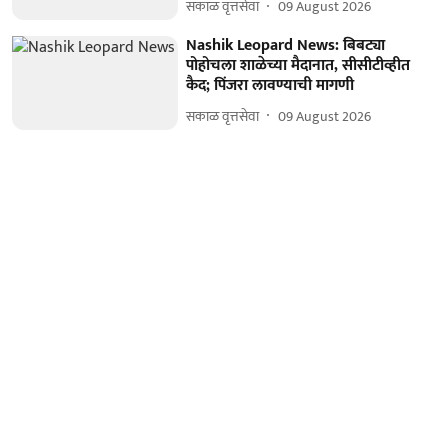
सकाळ वृत्तसेवा
09 August 2026
Nashik Leopard News: बिबट्या
पोहोचला शाळेच्या मैदानात, सीसीटीव्हीत
कैद; पिंजरा लावण्याची मागणी
सकाळ वृत्तसेवा
09 August 2026