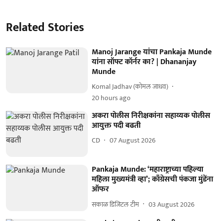
Related Stories
Manoj Jarange यांचा Pankaja Munde
यांना सॉफ्ट कॉर्नर का? | Dhananjay
Munde
Komal Jadhav (कोमल जाधव)
20 hours ago
अकरा पोलीस निरीक्षकांना सहाय्यक पोलीस
आयुक्त पदी बढती
CD
07 August 2026
Pankaja Munde: ‘महाराष्ट्राच्या पहिल्या
महिला मुख्यमंत्री व्हा’; काँग्रेसची पंकजा मुंडेंना
ऑफर
सकाळ डिजिटल टीम
03 August 2026