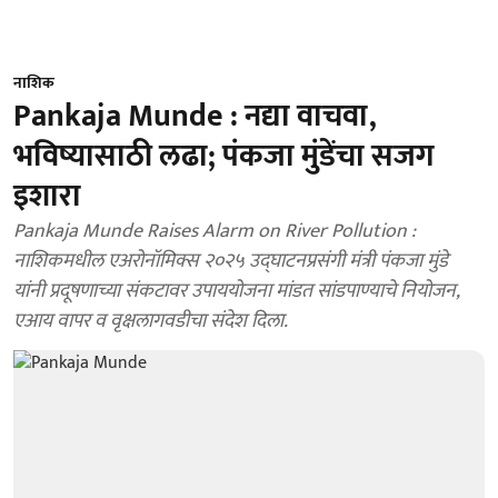
नाशिक
Pankaja Munde : नद्या वाचवा,
भविष्यासाठी लढा; पंकजा मुंडेंचा सजग
इशारा
Pankaja Munde Raises Alarm on River Pollution :
नाशिकमधील एअरोनॉमिक्स २०२५ उद्घाटनप्रसंगी मंत्री पंकजा मुंडे
यांनी प्रदूषणाच्या संकटावर उपाययोजना मांडत सांडपाण्याचे नियोजन,
एआय वापर व वृक्षलागवडीचा संदेश दिला.