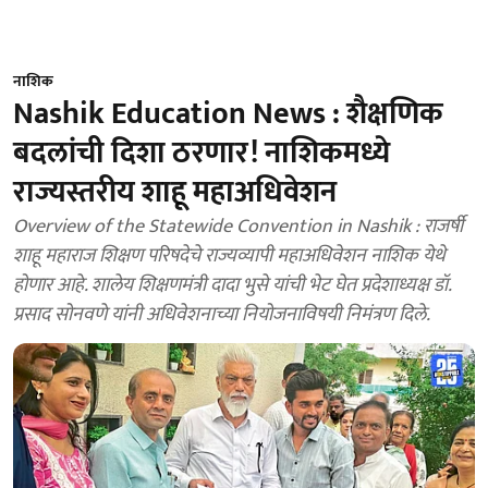
नाशिक
Nashik Education News : शैक्षणिक
बदलांची दिशा ठरणार! नाशिकमध्ये
राज्यस्तरीय शाहू महाअधिवेशन
Overview of the Statewide Convention in Nashik : राजर्षी
शाहू महाराज शिक्षण परिषदेचे राज्यव्यापी महाअधिवेशन नाशिक येथे
होणार आहे. शालेय शिक्षणमंत्री दादा भुसे यांची भेट घेत प्रदेशाध्यक्ष डॉ.
प्रसाद सोनवणे यांनी अधिवेशनाच्या नियोजनाविषयी निमंत्रण दिले.