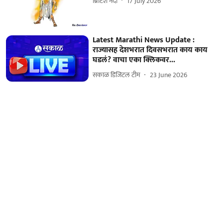
ब्रिटिश नंदी
17 July 2026
Latest Marathi News Update :
राज्यासह देशभरात दिवसभरात काय काय
घडलं? वाचा एका क्लिकवर...
सकाळ डिजिटल टीम
23 June 2026