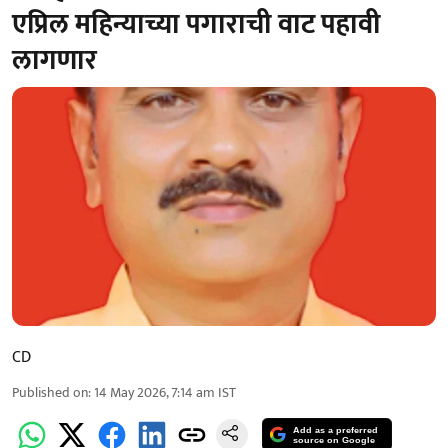
एप्रिल महिन्याच्या पगाराची वाट पहावी
लागणार
CD
Published on
:
14 May 2026, 7:14 am
IST
Add as a preferred
source on Google