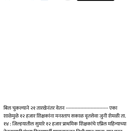
बिल चुकल्याने २१ तारखेनंतर वेतन ----------------------------- एका
शाळेमुळे १२ हजार शिक्षकांना मनस्ताप सकाळ वृतसेवा जुनी शेमळी ता.
१४ : जिल्हयातील सुमारे १२ हजार प्राथमिक शिक्षकांचे एप्रिल महिन्याच्या