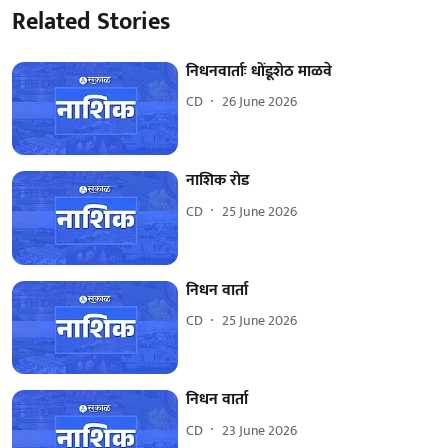
Related Stories
निधनवार्ताः धोंडूशेठ माळवे
CD
26 June 2026
नाशिक रोड
CD
25 June 2026
निधन वार्ता
CD
25 June 2026
निधन वार्ता
CD
23 June 2026