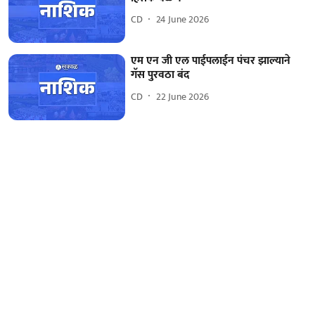
CD
24 June 2026
एम एन जी एल पाईपलाईन पंचर झाल्याने
गॅस पुरवठा बंद
CD
22 June 2026