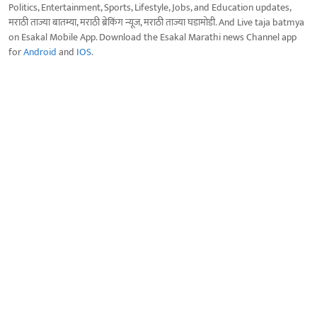
Politics, Entertainment, Sports, Lifestyle, Jobs, and Education updates,
मराठी ताज्या बातम्या, मराठी ब्रेकिंग न्यूज, मराठी ताज्या घडामोडी. And Live taja batmya
on Esakal Mobile App. Download the Esakal Marathi news Channel app
for
Android
and
IOS
.