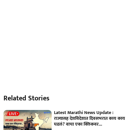
Related Stories
Latest Marathi News Update :
राज्यासह देशविदेशात दिवसभरात काय काय
घडलं? वाचा एका क्लिकवर...