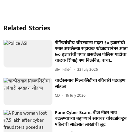
Related Stories
पोलिसांचीच चोरट्याला मदत! ९० हजारांची
पगार असलेल्या सहायक फौजदारानंतर आता
७० हजारांची पगार असलेला पोलिस गाडीचा
चालक शिपाई पण निलंबित, वाचा..
तात्या लांडगे
22 July 2026
चाळीसगाव मिल्कसिटीचा रविवारी पदग्रहण
सोहळा
CD
16 July 2026
Pune Cyber Scam: वीज मीटर नाव
बदलण्याच्या बहाण्याने सायबर चोरट्यांकडून
महिलेची साडेसात लाखांची लूट