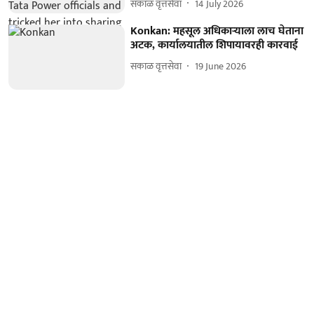
सकाळ वृत्तसेवा
14 July 2026
Konkan: महसूल अधिकाऱ्याला लाच घेताना
अटक, कार्यालयातील शिपायावरही कारवाई
सकाळ वृत्तसेवा
19 June 2026