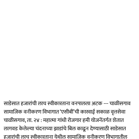
साडेसात हजारांची लाच स्वीकारताना वनपालला अटक --- चाळीसगाव
सामाजिक वनीकरण विभागात ‘एसीबी’ची कारवाई सकाळ वृत्तसेवा
चाळीसगाव, ता. २४ : महात्मा गांधी रोजगार हमी योजनेंतर्गत शेतात
लागवड केलेल्या चंदनाच्या झाडांचे बिल काढून देण्यासाठी साडेसात
हजारांची लाच स्वीकारताना येथील सामाजिक वनीकरण विभागातील