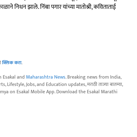
ाळाने निधन झाले. निंबा पगार यांच्या मातोश्री, कविताताई
ठी
क्लिक करा
.
n Esakal and
Maharashtra News
. Breaking news from India,
, Lifestyle, Jobs, and Education updates, मराठी ताज्या बातम्या,
aja batmya on Esakal Mobile App. Download the Esakal Marathi