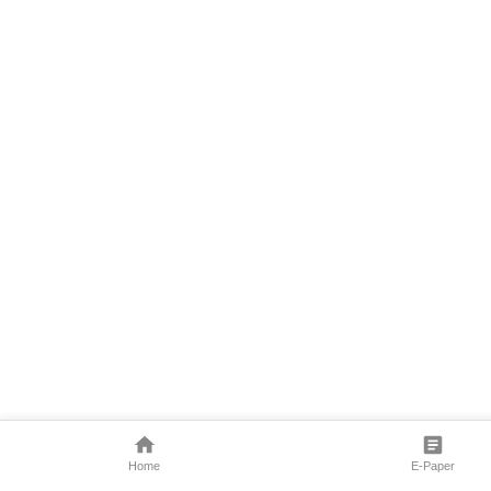
Home
E-Paper