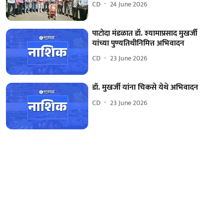
CD
24 June 2026
पाटोदा मंडळात डॉ. श्यामाप्रसाद मुखर्जी
यांच्या पुण्यतिथीनिमित्त अभिवादन
CD
23 June 2026
डॉ. मुखर्जी यांना चिकसे येथे अभिवादन
CD
23 June 2026