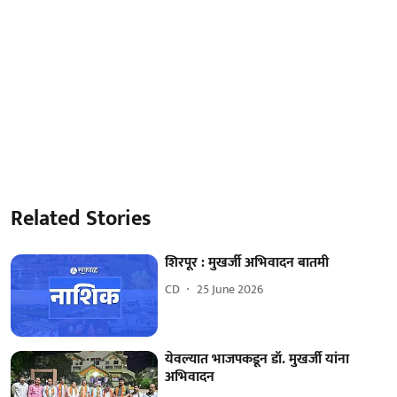
Related Stories
शिरपूर : मुखर्जी अभिवादन बातमी
CD
25 June 2026
येवल्यात भाजपकडून डॉ. मुखर्जी यांना
अभिवादन