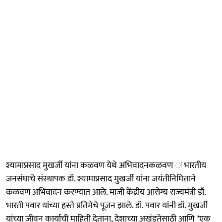
​​ श्यामाप्रसाद मुखर्जी यांना कळवण येथे अभिवादन ​कळवण ः भारतीय
जनसंघाचे संस्थापक डॉ. श्यामाप्रसाद मुखर्जी यांना जयंतीनिमित्ताने
कळवण अभिवादन करण्यात आले. माजी केंद्रीय आरोग्य राज्यमंत्री डॉ.
भारती पवार यांच्या हस्ते प्रतिमेचे पूजन झाले. डॉ. पवार यांनी डॉ. मुखर्जी
यांच्या जीवन कार्याची माहिती देताना, देशाच्या अखंडतेसाठी आणि ''एक