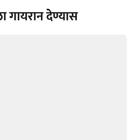
ा गायरान देण्यास