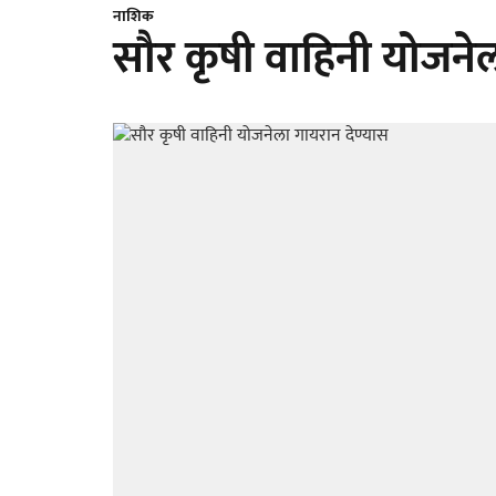
नाशिक
सौर कृषी वाहिनी योजनेल