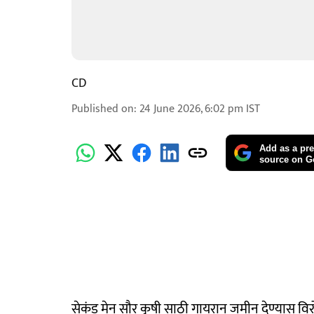
CD
Published on
:
24 June 2026, 6:02 pm
IST
Add as a pre
source on G
सेकंड मेन सौर कृषी साठी गायरान जमीन देण्यास विरोध 