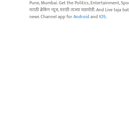
Pune, Mumbai. Get the Politics, Entertainment, Sports
मराठी ब्रेकिंग न्यूज, मराठी ताज्या घडामोडी. And Live t
news Channel app for
Android
and
IOS
.