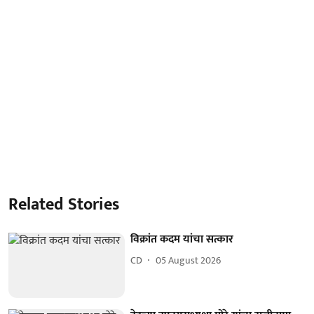
Related Stories
विक्रांत कदम यांचा सत्कार
CD
05 August 2026