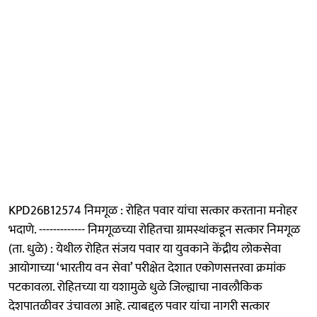
KPD26B12574 निमगूळ : रोहित पवार यांचा सत्कार करताना मनोहर
भदाणे. ------------- निमगूळच्या रोहितचा ग्रामस्थांकडून सत्कार निमगूळ
(ता. धुळे) : येथील रोहित संजय पवार या युवकाने केंद्रीय लोकसेवा
आयोगाच्या ‘भारतीय वन सेवा’ परीक्षेत देशात एकोणसत्तरवा क्रमांक
पटकावला. रोहितच्या या यशामुळे धुळे जिल्ह्याचा नावलौकिक
देशपातळीवर उंचावला आहे. त्याबद्दल पवार यांचा नागरी सत्कार