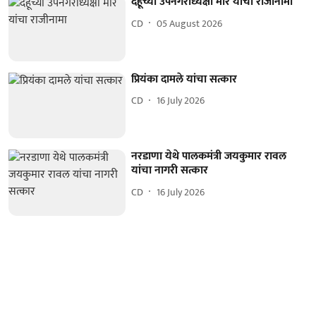
देहूच्या उपनगराध्यक्षा मोरे यांचा राजीनामा
CD
05 August 2026
प्रियंका दामले यांचा सत्कार
CD
16 July 2026
नरडाणा येथे पालकमंत्री जयकुमार रावल
यांचा नागरी सत्कार
CD
16 July 2026