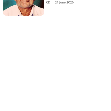
CD
24 June 2026