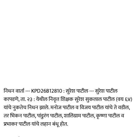
निधन वार्ता --- KPD26B12810 : सुरेश पाटील --- सुरेश पाटील
कापडणे, ता. २३ : येथील निवृत्त शिक्षक सुरेश सुकलाल पाटील (वय ६४)
यांचे नुकतेच निधन झाले. मनोज पाटील व विजय पाटील यांचे ते वडील,
तर भिकन पाटील, पांडुरंग पाटील, शालिग्राम पाटील, कृष्णा पाटील व
प्रभाकर पाटील यांचे लहान बंधू होत.