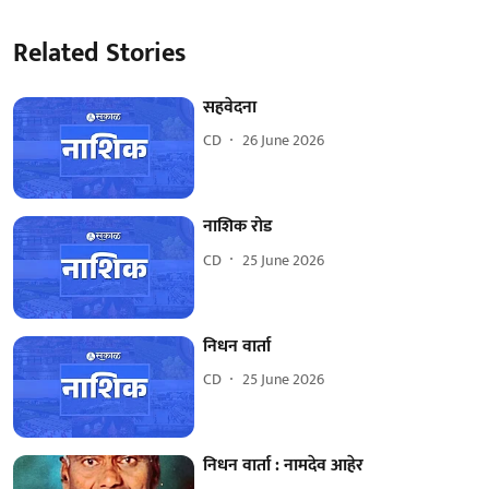
Related Stories
सहवेदना
CD
26 June 2026
नाशिक रोड
CD
25 June 2026
निधन वार्ता
CD
25 June 2026
निधन वार्ता : नामदेव आहेर