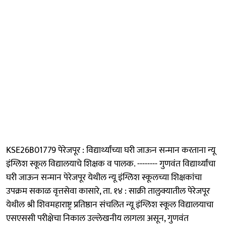
KSE26B01779 पेरेजपूर : विद्यार्थ्यांच्या घरी जाऊन सन्मान करताना न्यू
इंग्लिश स्कूल विद्यालयाचे शिक्षक व पालक. -------- गुणवंत विद्यार्थ्यांचा
घरी जाऊन सन्मान पेरेजपूर येथील न्यू इंग्लिश स्कूलच्या शिक्षकांचा
उपक्रम सकाळ वृत्तसेवा कासारे, ता. १४ : साक्री तालुक्यातील पेरेजपूर
येथील श्री शिवमहाराष्ट्र प्रतिष्ठान संचलित न्यू इंग्लिश स्कूल विद्यालयाचा
एसएससी परीक्षेचा निकाल उल्लेखनीय लागला असून, गुणवंत