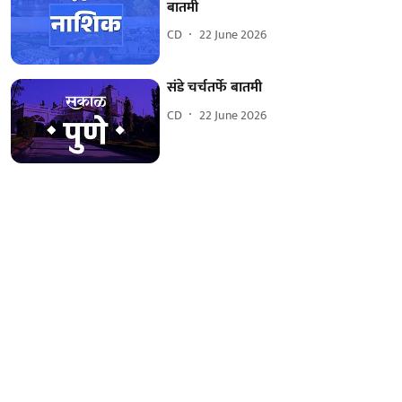
बातमी
CD
22 June 2026
संडे चर्चतर्फे बातमी
CD
22 June 2026