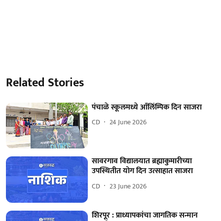
Related Stories
पंचाळे स्कूलमध्ये आँलिंम्पिक दिन साजरा
CD
24 June 2026
सावरगाव विद्यालयात ब्रह्माकुमारीच्या
उपस्थितीत योग दिन उत्साहात साजरा
CD
23 June 2026
शिरपूर : प्राध्यापकांचा जागतिक सन्मान