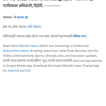
गटविकास अधिकारी, दिंडोरी. --------------
सकाळ+ चे
सदस्य व्हा
ब्रेक घ्या, डोकं चालवा,
कोडे सोडवा
!
शॉपिंगसाठी 'सकाळ प्राईम डील्स'च्या भन्नाट ऑफर्स पाहण्यासाठी
क्लिक करा
.
Read latest
Marathi news
, Watch Live Streaming on Esakal and
Maharashtra News
. Breaking news from India, Pune, Mumbai. Get the
Politics, Entertainment, Sports, Lifestyle, Jobs, and Education updates,
मराठी ताज्या बातम्या, मराठी ब्रेकिंग न्यूज, मराठी ताज्या घडामोडी. And Live taja batmya
on Esakal Mobile App. Download the Esakal Marathi news Channel app
for
Android
and
IOS
.