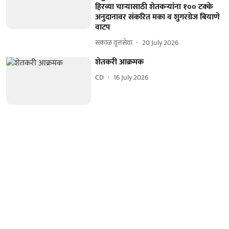
हिरव्या चाऱ्यासाठी शेतकऱ्यांना १०० टक्के
अनुदानावर संकरित मका व शुगरग्रेज बियाणे
वाटप
सकाळ वृत्तसेवा
20 July 2026
शेतकरी आक्रमक
CD
16 July 2026