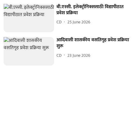
बी.एस्सी. इलेक्ट्रॉनिक्ससाठी विद्यापीठात
प्रवेश प्रक्रिया
CD
25 June 2026
आदिवासी शासकीय वसतिगृह प्रवेश प्रक्रिया
सुरू
CD
23 June 2026