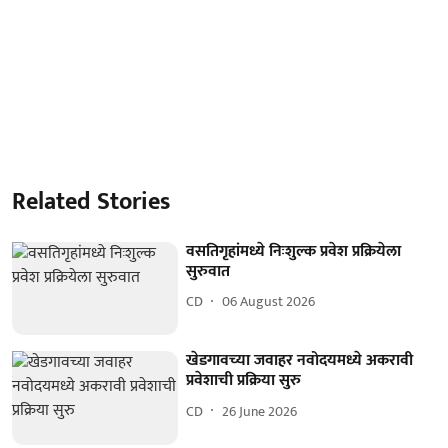
Related Stories
वसतिगृहांमध्ये निःशुल्क प्रवेश प्रक्रियेला
सुरुवात
CD
06 August 2026
खेडगावच्‍या जवाहर नवोदयमध्ये अकरावी
प्रवेशाची प्रक्रिया सुरु
CD
26 June 2026