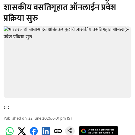
शासकीय वसतिगृहात ऑनलाईन प्रवेश
प्रक्रिया सुरु
CD
Published on
:
22 June 2026, 6:01 pm
IST
Add as a preferred
source on Google