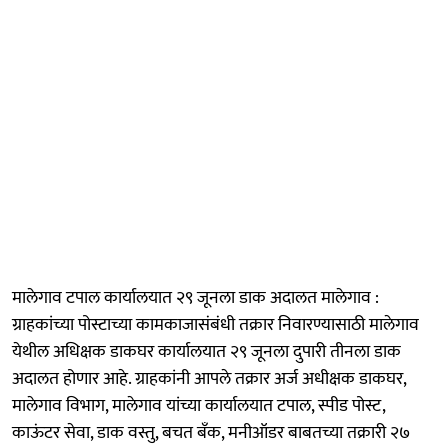
मालेगाव टपाल कार्यालयात २९ जूनला डाक अदालत मालेगाव :
ग्राहकांच्या पोस्टाच्या कामकाजासंबंधी तक्रार निवारण्यासाठी मालेगाव
येथील अधिक्षक डाकघर कार्यालयात २९ जूनला दुपारी तीनला डाक
अदालत होणार आहे. ग्राहकांनी आपले तक्रार अर्ज अधीक्षक डाकघर,
मालेगाव विभाग, मालेगाव यांच्या कार्यालयात टपाल, स्पीड पोस्ट,
काऊंटर सेवा, डाक वस्तु, बचत बँक, मनीऑडर बाबतच्या तक्रारी २७