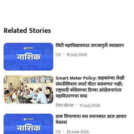
Related Stories
सिटी महाविद्यालयात जनजागृती व्याख्यान
CD
16 July 2026
Smart Meter Policy: ग्राहकांच्या लेखी
संमतीशिवाय स्मार्ट मीटर बसवणार नाही;
राष्ट्रवादी काँग्रेसच्या ठिय्या आंदोलनानंतर
महावितरणचा शब्द
रोशन खैरनार
15 July 2026
डाक विभागाचा बस स्थानकात आज आधार
मेळावा
CD
26 June 2026