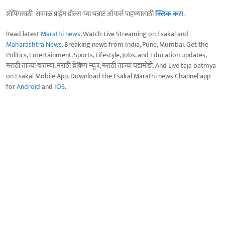
शॉपिंगसाठी 'सकाळ प्राईम डील्स'च्या भन्नाट ऑफर्स पाहण्यासाठी
क्लिक करा
.
Read latest
Marathi news
, Watch Live Streaming on Esakal and
Maharashtra News
. Breaking news from India, Pune, Mumbai. Get the
Politics, Entertainment, Sports, Lifestyle, Jobs, and Education updates,
मराठी ताज्या बातम्या, मराठी ब्रेकिंग न्यूज, मराठी ताज्या घडामोडी. And Live taja batmya
on Esakal Mobile App. Download the Esakal Marathi news Channel app
for
Android
and
IOS
.