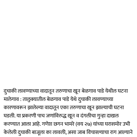
दुचाकी लावण्याच्या वादातून तरुणाचा खून बेळगाव पाडे येथील घटना
मालेगाव : तालुक्यातील बेळगाव पाडे येथे दुचाकी लावण्याच्या
कारणावरून झालेल्या वादातून एका तरुणाचा खून झाल्याची घटना
घडली. या प्रकरणी पाच जणांविरुद्ध खून व दंगलीचा गुन्हा दाखल
करण्यात आला आहे. गणेश छगन भामरे (वय २७) यांच्या घरासमोर उभी
केलेली दुचाकी बाजूला का लावली, असा जाब विचारल्याचा राग आल्याने