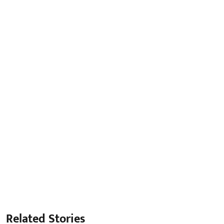
Related Stories