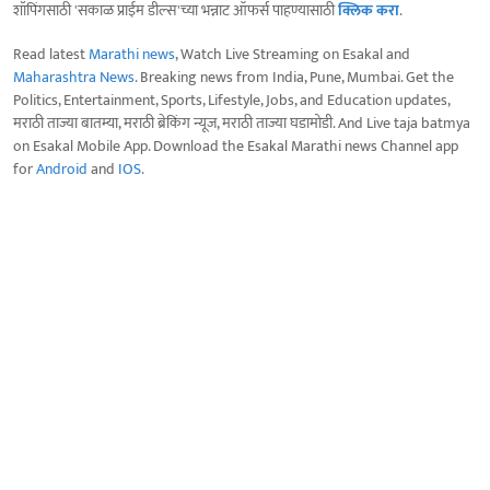
शॉपिंगसाठी 'सकाळ प्राईम डील्स'च्या भन्नाट ऑफर्स पाहण्यासाठी
क्लिक करा
.
Read latest
Marathi news
, Watch Live Streaming on Esakal and
Maharashtra News
. Breaking news from India, Pune, Mumbai. Get the
Politics, Entertainment, Sports, Lifestyle, Jobs, and Education updates,
मराठी ताज्या बातम्या, मराठी ब्रेकिंग न्यूज, मराठी ताज्या घडामोडी. And Live taja batmya
on Esakal Mobile App. Download the Esakal Marathi news Channel app
for
Android
and
IOS
.