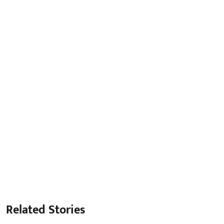
Related Stories