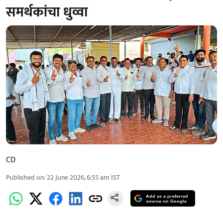
समर्थकांचा धुव्वा
CD
Published on
:
22 June 2026, 6:55 am
IST
Add as a preferred
source on Google