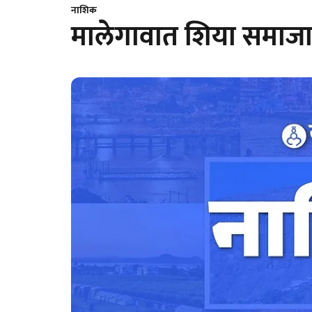
नाशिक
मालेगावात शिया समाजाच्