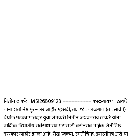
नितीन ठाकरे : MSI26B09123 ------------------- काळगावच्या ठाकरे
यांना शेतीनिष्ठ पुरस्कार जाहीर म्हसदी, ता. २४ : काळगाव (ता. साक्री)
येथील फळबागातदार युवा शेतकरी नितीन जयवंतराव ठाकरे यांना
नाशिक विभागीय सर्वसाधारण गटासाठी वसंतराव नाईक शेतीनिष्ठ
पुरस्कार जाहीर झाला आहे. रोख रक्कम, स्मृतीचिन्ह, प्रशस्तीपत्र असे या