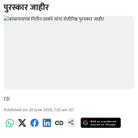
पुरस्कार जाहीर
CD
Published on
:
24 June 2026, 7:20 am
IST
Add as a preferred
source on Google