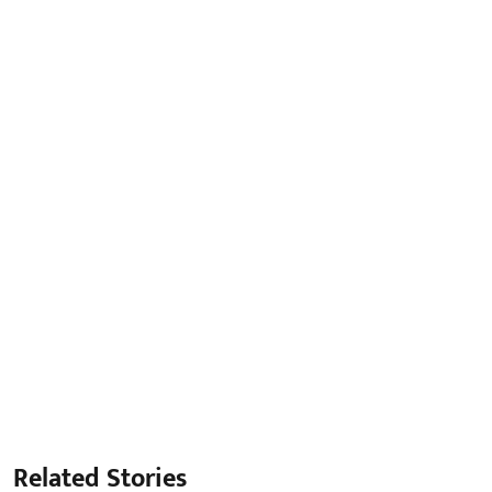
Related Stories