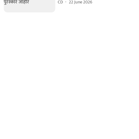
CD
22 June 2026