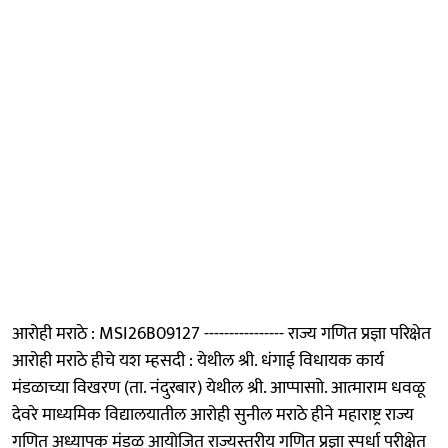
आरोही मराठे : MSI26B09127 ---------------- राज्य गणित प्रज्ञा परिक्षेत
आरोही मराठे हीचे यश म्हसदी : येथील श्री. धंगाई विधायक कार्य
मंडळाच्या विखरण (ता. नंदुरबार) येथील श्री. आप्पासाो. आत्माराम धवळू
देवरे माध्यमिक विद्यालयातील आरोही सुनील मराठे हीने महाराष्ट्र राज्य
गणित अध्यापक मंडळ आयोजित राज्यस्तरीय गणित प्रज्ञा स्पर्धा परीक्षेत