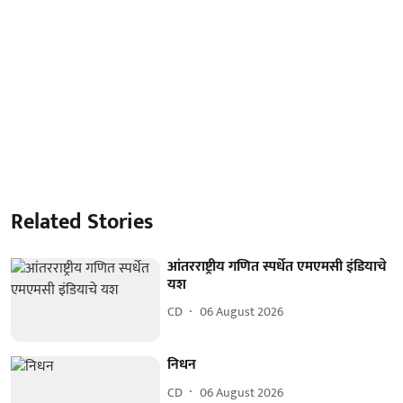
Related Stories
आंतरराष्ट्रीय गणित स्पर्धेत एमएमसी इंडियाचे
यश
CD
06 August 2026
निधन
CD
06 August 2026