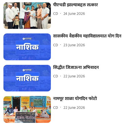
पीएचडी झाल्याबद्दल सत्कार
CD
24 June 2026
शासकीय वैद्यकीय महाविद्यालयात योग दिन
CD
23 June 2026
सिद्धीत जिजाऊना अभिवादन
CD
22 June 2026
नामपूर शाळा योगदिन फोटो
CD
22 June 2026