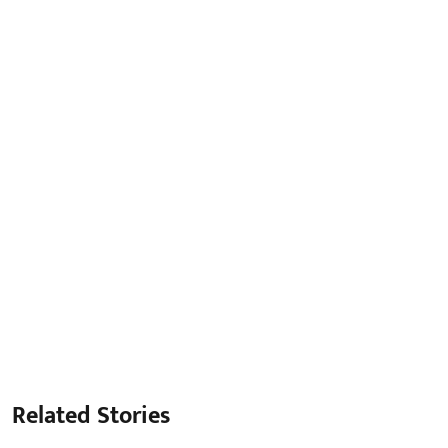
Related Stories