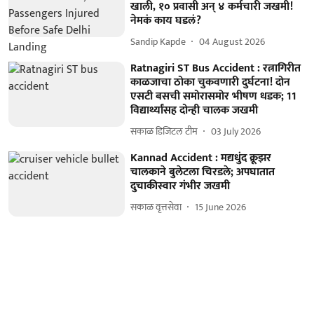
खाली, १० प्रवासी अन् ४ कर्मचारी जखमी!
नेमकं काय घडलं?
Sandip Kapde
04 August 2026
Ratnagiri ST Bus Accident : रत्नागिरीत
काळजाचा ठोका चुकवणारी दुर्घटना! दोन
एसटी बसची समोरासमोर भीषण धडक; 11
विद्यार्थ्यांसह दोन्ही चालक जखमी
सकाळ डिजिटल टीम
03 July 2026
Kannad Accident : मद्यधुंद क्रूझर
चालकाने बुलेटला चिरडले; अपघातात
दुचाकीस्वार गंभीर जखमी
सकाळ वृत्तसेवा
15 June 2026