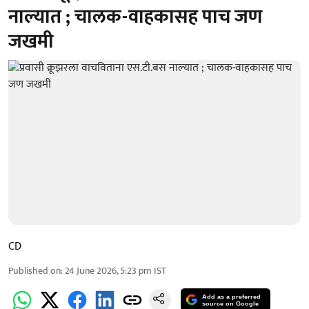
नाल्यात ; चालक-वाहकासह पाच जण
जखमी
CD
Published on
:
24 June 2026, 5:23 pm
IST
Add as a preferred
source on Google