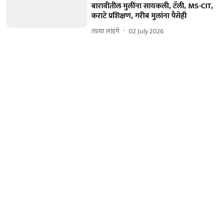
बारावीतील मुलींना सायकली, टॅली, MS-CIT,
कराटे प्रशिक्षण, गरीब मुलांना पैसेही
तात्या लांडगे
02 July 2026