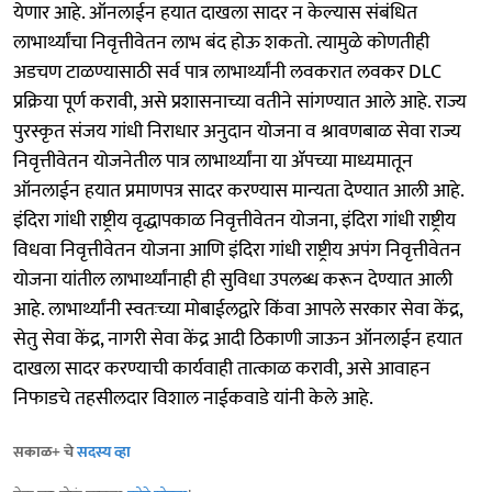
येणार आहे. ऑनलाईन हयात दाखला सादर न केल्यास संबंधित
लाभार्थ्यांचा निवृत्तीवेतन लाभ बंद होऊ शकतो. त्यामुळे कोणतीही
अडचण टाळण्यासाठी सर्व पात्र लाभार्थ्यांनी लवकरात लवकर DLC
प्रक्रिया पूर्ण करावी, असे प्रशासनाच्या वतीने सांगण्यात आले आहे. राज्य
पुरस्कृत संजय गांधी निराधार अनुदान योजना व श्रावणबाळ सेवा राज्य
निवृत्तीवेतन योजनेतील पात्र लाभार्थ्यांना या ॲपच्या माध्यमातून
ऑनलाईन हयात प्रमाणपत्र सादर करण्यास मान्यता देण्यात आली आहे.
इंदिरा गांधी राष्ट्रीय वृद्धापकाळ निवृत्तीवेतन योजना, इंदिरा गांधी राष्ट्रीय
विधवा निवृत्तीवेतन योजना आणि इंदिरा गांधी राष्ट्रीय अपंग निवृत्तीवेतन
योजना यांतील लाभार्थ्यांनाही ही सुविधा उपलब्ध करून देण्यात आली
आहे. लाभार्थ्यांनी स्वतःच्या मोबाईलद्वारे किंवा आपले सरकार सेवा केंद्र,
सेतु सेवा केंद्र, नागरी सेवा केंद्र आदी ठिकाणी जाऊन ऑनलाईन हयात
दाखला सादर करण्याची कार्यवाही तात्काळ करावी, असे आवाहन
निफाडचे तहसीलदार विशाल नाईकवाडे यांनी केले आहे.
सकाळ+ चे
सदस्य व्हा