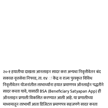
२०-१ हयातीचा दाखला आनलाइन सादर करा अन्यथा निवृत्तीवेतन बंद
सकाळ वृत्तसेवा निफाड, ता. १४ ः केंद्र व राज्य पुरस्कृत विविध
निवृत्तीवेतन योजनांतील लाभार्थ्यांना हयात प्रमाणपत्र ऑनलाईन पद्धतीने
सादर करता यावे, यासाठी BSA (Beneficiary Satyapan App) ही
ऑनलाइन प्रणाली विकसित करण्यात आली आहे. या प्रणालीच्या
माध्यमातून लाभार्थी आता डिजिटल प्रमाणपत्र सहजपणे सादर करता