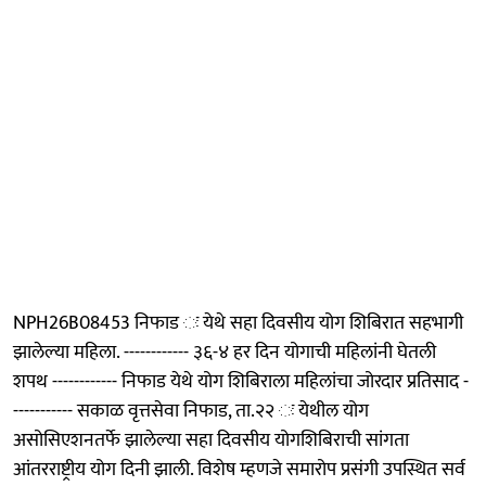
NPH26B08453 निफाड ः येथे सहा दिवसीय योग शिबिरात सहभागी
झालेल्या महिला. ------------ ३६-४ हर दिन योगाची महिलांनी घेतली
शपथ ------------ निफाड येथे योग शिबिराला महिलांचा जोरदार प्रतिसाद -
----------- सकाळ वृत्तसेवा निफाड, ता.२२ ः येथील योग
असोसिएशनतर्फे झालेल्या सहा दिवसीय योगशिबिराची सांगता
आंतरराष्ट्रीय योग दिनी झाली. विशेष म्हणजे समारोप प्रसंगी उपस्थित सर्व