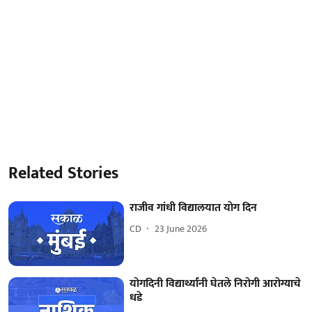
Related Stories
राजीव गांधी विद्यालयात याेग दिन
CD
23 June 2026
योगदिनी विद्यार्थ्यांनी घेतले निरोगी आरोग्याचे
धडे