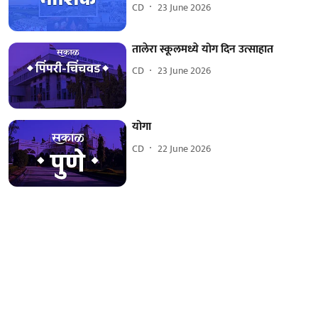
CD
23 June 2026
तालेरा स्कूलमध्ये योग दिन उत्साहात
CD
23 June 2026
योगा
CD
22 June 2026