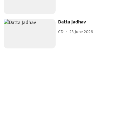
Datta Jadhav
CD
23 June 2026