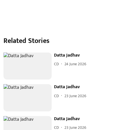
Related Stories
Datta Jadhav
CD
24 June 2026
Datta Jadhav
CD
23 June 2026
Datta Jadhav
CD
23 June 2026