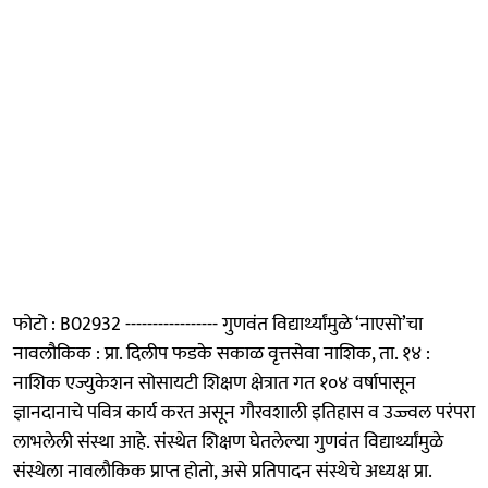
फोटो : B02932 ----------------- गुणवंत विद्यार्थ्यांमुळे ‘नाएसो’चा
नावलौकिक : प्रा. दिलीप फडके सकाळ वृत्तसेवा नाशिक, ता. १४ :
नाशिक एज्युकेशन सोसायटी शिक्षण क्षेत्रात गत १०४ वर्षापासून
ज्ञानदानाचे पवित्र कार्य करत असून गौरवशाली इतिहास व उज्ज्वल परंपरा
लाभलेली संस्था आहे. संस्थेत शिक्षण घेतलेल्या गुणवंत विद्यार्थ्यांमुळे
संस्थेला नावलौकिक प्राप्त होतो, असे प्रतिपादन संस्थेचे अध्यक्ष प्रा.