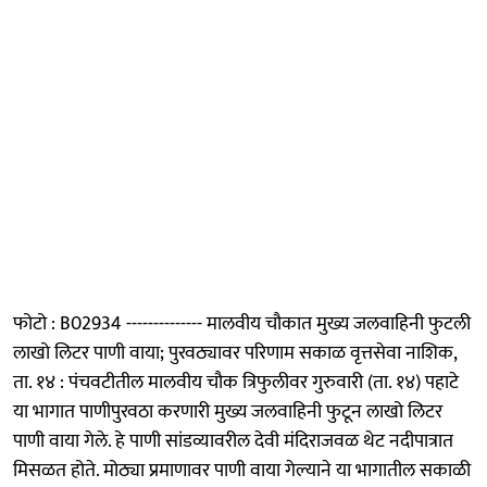
फोटो : B02934 -------------- मालवीय चौकात मुख्य जलवाहिनी फुटली
लाखो लिटर पाणी वाया; पुरवठ्यावर परिणाम सकाळ वृत्तसेवा नाशिक,
ता. १४ : पंचवटीतील मालवीय चौक त्रिफुलीवर गुरुवारी (ता. १४) पहाटे
या भागात पाणीपुरवठा करणारी मुख्य जलवाहिनी फुटून लाखो लिटर
पाणी वाया गेले. हे पाणी सांडव्यावरील देवी मंदिराजवळ थेट नदीपात्रात
मिसळत होते. मोठ्या प्रमाणावर पाणी वाया गेल्याने या भागातील सकाळी