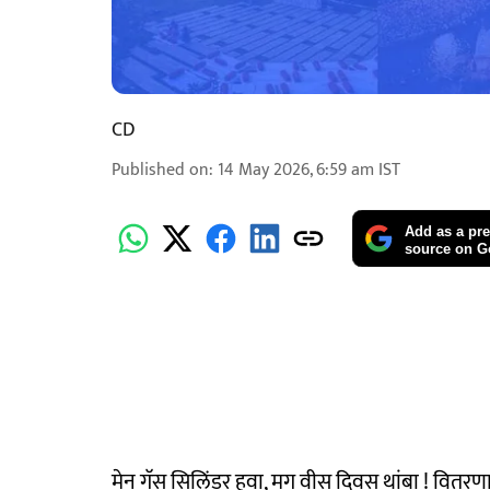
CD
Published on
:
14 May 2026, 6:59 am
IST
Add as a pre
source on G
मेन गॅस सिलिंडर हवा, मग वीस दिवस थांबा ! वितरणाती