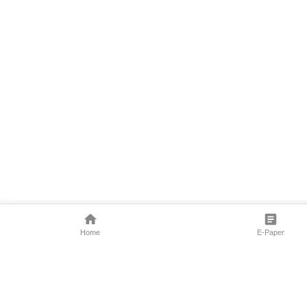
Home
E-Paper