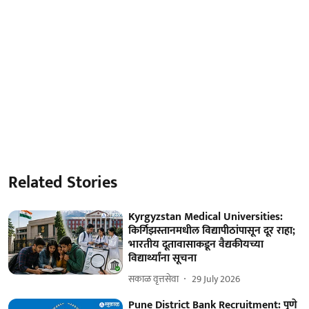
Related Stories
Kyrgyzstan Medical Universities:
किर्गिझस्तानमधील विद्यापीठांपासून दूर राहा;
भारतीय दूतावासाकडून वैद्यकीयच्या
विद्यार्थ्यांना सूचना
सकाळ वृत्तसेवा
29 July 2026
Pune District Bank Recruitment: पुणे