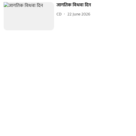
जागतिक विधवा दिन
CD
22 June 2026