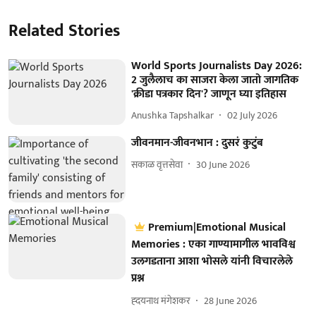
Related Stories
World Sports Journalists Day 2026:
2 जुलैलाच का साजरा केला जातो जागतिक
'क्रीडा पत्रकार दिन'? जाणून घ्या इतिहास
Anushka Tapshalkar
02 July 2026
जीवनमान-जीवनभान : दुसरं कुटुंब
सकाळ वृत्तसेवा
30 June 2026
Premium|Emotional Musical
Memories : एका गाण्यामागील भावविश्व
उलगडताना आशा भोसले यांनी विचारलेले
प्रश्न
ह्दयनाथ मंगेशकर
28 June 2026