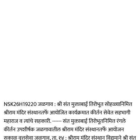
NSK26H19220 जळगाव : श्री संत मुक्ताबाई तिरोभूत सोहळ्यानिमित्त
श्रीराम मंदिर संस्थानतर्फे आयोजित कार्यक्रमात कीर्तन सेवेत सहभागी
महाराज व त्यांचे सहकारी. ------ संत मुक्ताबाई तिरोभूतनिमित्त रंगले
कीर्तन उपशीर्षक जळगावातील श्रीराम मंदिर संस्थानतर्फे आयोजन
सकाळ वृत्तसेवा जळगाव, ता. १४ : श्रीराम मंदिर संस्थान विद्यमाने श्री संत