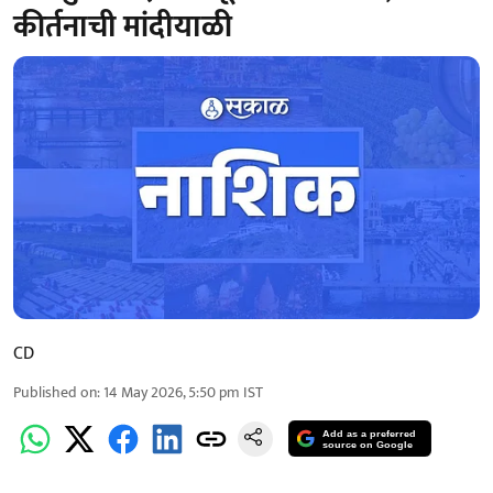
कीर्तनाची मांदीयाळी
CD
Published on
:
14 May 2026, 5:50 pm
IST
Add as a preferred
source on Google