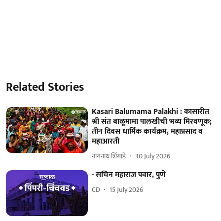
Related Stories
Kasari Balumama Palakhi : कासारीत
श्री संत बाळूमामा पालखीची भव्य मिरवणूक;
तीन दिवस धार्मिक कार्यक्रम, महाप्रसाद व
महाआरती
नागनाथ शिंगाडे
30 July 2026
- सचिन महाराज पवार, पुणे
CD
15 July 2026