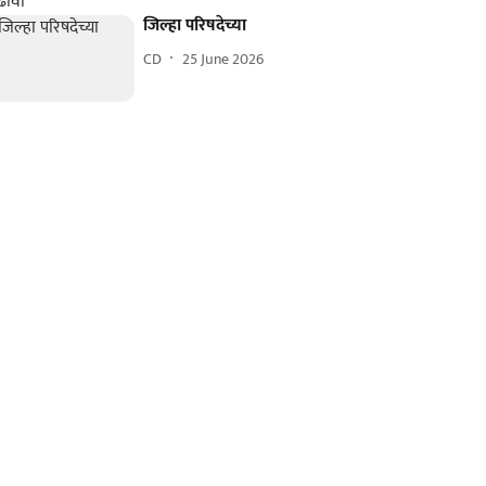
जिल्हा परिषदेच्या
CD
25 June 2026