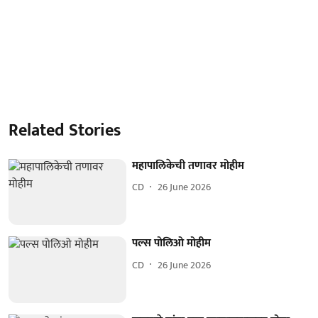
Related Stories
महापालिकेची तणावर मोहीम
CD
26 June 2026
पल्स पोलिओ मोहीम
CD
26 June 2026