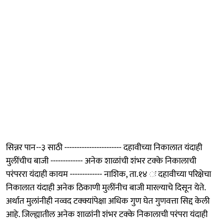
सिन्नर पान--३ साठी ----------------------- दहावीच्या निकालात यंदाही
मुलींचीच बाजी ------------- अनेक शाळांची शंभर टक्के निकालाची
परंपररा यंदाही कायम ------------- नाशिक, ता.१४ ः दहावीच्या परिक्षेचा
निकालात यंदाही अनेक ठिकाणी मुलींनीच बाजी मारल्याचे दिसून येते.
अर्थात मुलांनीही नव्वद टक्क्यांपेक्षा अधिक गुण घेत गुणवत्ता सिद्द केली
आहे. जिल्ह्यातील अनेक शाळांनी शंभर टक्के निकालाची परंपरा यंदाही