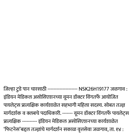
जिल्हा टुडे पान चारसाठी -------------------- NSK26H19177 जळगाव :
इंडियन मेडिकल असोसिएशनच्या वूमन डॉक्टर विंगतर्फे आयोजित
पायलेट्स प्रात्यक्षिक कार्यशाळेत सहभागी महिला सदस्य. सोबत तज्ज्ञ
मार्गदर्शक व क्लबचे पदाधिकारी. ------- वूमन डॉक्टर विंगतर्फे पायलेट्स
प्रात्यक्षिक ---------- इंडियन मेडिकल असोसिएशनच्या कार्यशाळेत
‘फिटनेस’बद्दल तज्ज्ञांचे मार्गदर्शन सकाळ वृत्तसेवा जळगाव, ता. १४ :