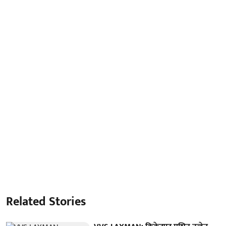
Related Stories