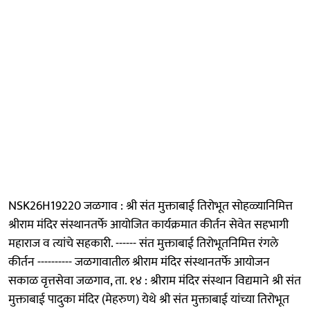
NSK26H19220 जळगाव : श्री संत मुक्ताबाई तिरोभूत सोहळ्यानिमित्त
श्रीराम मंदिर संस्थानतर्फे आयोजित कार्यक्रमात कीर्तन सेवेत सहभागी
महाराज व त्यांचे सहकारी. ------ संत मुक्ताबाई तिरोभूतनिमित्त रंगले
कीर्तन ---------- जळगावातील श्रीराम मंदिर संस्थानतर्फे आयोजन
सकाळ वृत्तसेवा जळगाव, ता. १४ : श्रीराम मंदिर संस्थान विद्यमाने श्री संत
मुक्ताबाई पादुका मंदिर (मेहरुण) येथे श्री संत मुक्ताबाई यांच्या तिरोभूत