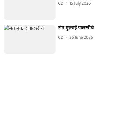
CD
15 July 2026
संत मुक्ताई पालखीचे
CD
26 June 2026