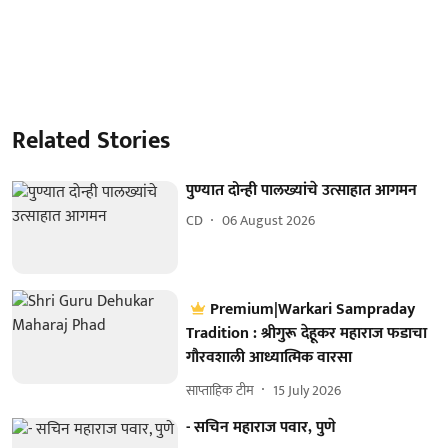
Related Stories
पुण्यात दोन्ही पालख्यांचे उत्साहात आगमन
CD
06 August 2026
Premium|Warkari Sampraday
Tradition : श्रीगुरू देहूकर महाराज फडाचा
गौरवशाली आध्यात्मिक वारसा
साप्ताहिक टीम
15 July 2026
- सचिन महाराज पवार, पुणे