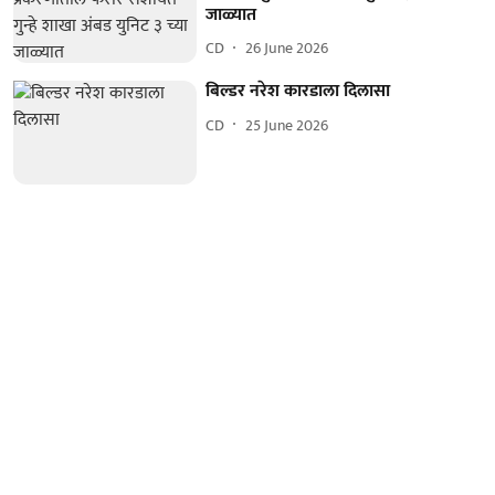
जाळ्यात
CD
26 June 2026
बिल्डर नरेश कारडाला दिलासा
CD
25 June 2026