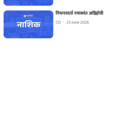
निधनवार्ता रमाकांत अग्निहोत्री
CD
23 June 2026