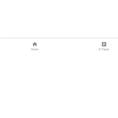
Home
E-Paper