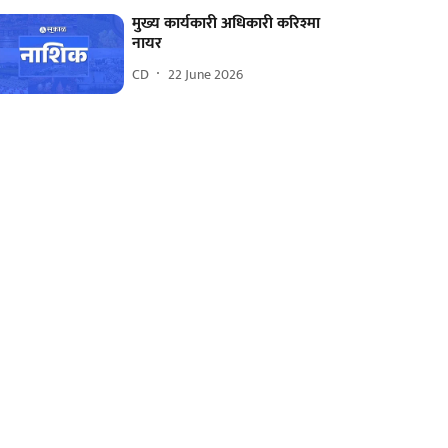
मुख्य कार्यकारी अधिकारी करिश्मा
नायर
CD
22 June 2026