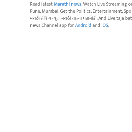
Read latest
Marathi news
, Watch Live Streaming o
Pune, Mumbai. Get the Politics, Entertainment, Sports
मराठी ब्रेकिंग न्यूज, मराठी ताज्या घडामोडी. And Live t
news Channel app for
Android
and
IOS
.