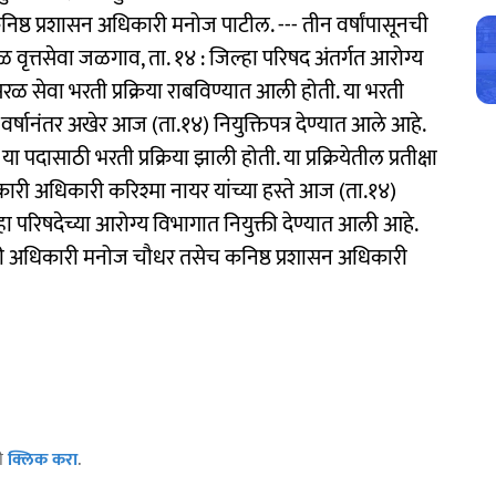
ष्ठ प्रशासन अधिकारी मनोज पाटील. --- तीन वर्षांपासूनची
ाळ वृत्तसेवा जळगाव, ता. १४ : जिल्हा परिषद अंतर्गत आरोग्य
ळ सेवा भरती प्रक्रिया राबविण्यात आली होती. या भरती
तीन वर्षानंतर अखेर आज (ता.१४) नियुक्तिपत्र देण्यात आले आहे.
 पदासाठी भरती प्रक्रिया झाली होती. या प्रक्रियेतील प्रतीक्षा
कारी अधिकारी करिश्मा नायर यांच्या हस्ते आज (ता.१४)
्हा परिषदेच्या आरोग्य विभागात नियुक्ती देण्यात आली आहे.
कारी अधिकारी मनोज चौधर तसेच कनिष्ठ प्रशासन अधिकारी
ठी
क्लिक करा
.