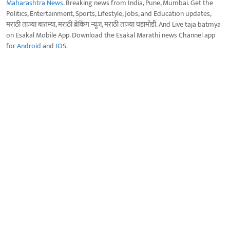
Maharashtra News
. Breaking news from India, Pune, Mumbai. Get the
Politics, Entertainment, Sports, Lifestyle, Jobs, and Education updates,
मराठी ताज्या बातम्या, मराठी ब्रेकिंग न्यूज, मराठी ताज्या घडामोडी. And Live taja batmya
on Esakal Mobile App. Download the Esakal Marathi news Channel app
for
Android
and
IOS
.