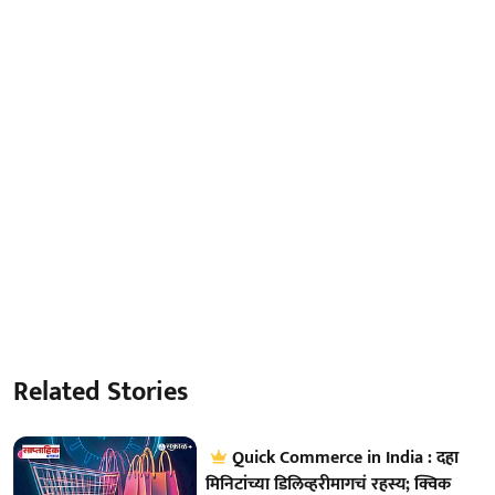
Related Stories
Quick Commerce in India : दहा
मिनिटांच्या डिलिव्हरीमागचं रहस्य; क्विक