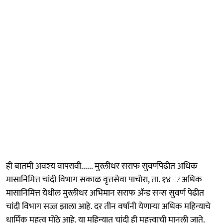
ही बातमी अवश्‍य वापरावी...... मुरलीधर सराफ सुवर्णपेढीत अधिक
मासानिमित्त चांदी विभाग सकाळ वृत्तसेवा पाचोरा, ता. १४ ः अधिक
मासानिमित्त येथील मुरलीधर अभिमान सराफ ॲन्ड सन्स सुवर्ण पेढीत
चांदी विभाग सज्ज झाला आहे. दर तीन वर्षांनी येणाऱ्या अधिक महिन्याचे
धार्मिक महत्व मोठे आहे. या महिन्यात चांदी ही महत्त्वाची मानली जाते.