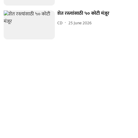
शेत रस्त्यांसाठी ५० कोटी मंजूर
CD
25 June 2026