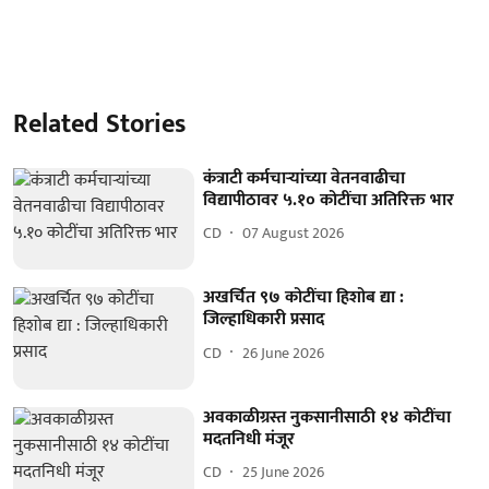
Related Stories
कंत्राटी कर्मचाऱ्यांच्या वेतनवाढीचा
विद्यापीठावर ५.१० कोटींचा अतिरिक्त भार
CD
07 August 2026
अखर्चित ९७ कोटींचा हिशोब द्या :
जिल्हाधिकारी प्रसाद
CD
26 June 2026
अवकाळीग्रस्त नुकसानीसाठी १४ कोटींचा
मदतनिधी मंजूर
CD
25 June 2026