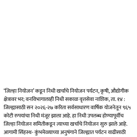
‘जिल्हा नियोजन’ कडून निधी खर्चाचे नियोजन पर्यटन, कृषी, औद्योगीक
क्षेत्रावर भर; वनविभागालाही निधी सकाळ वृत्तसेवा नाशिक, ता. १४ :
जिल्ह्यासाठी सन २०२६-२७ करिता सर्वसाधारण वार्षिक योजनेतून ९६५
कोटी रुपयांचा निधी मंजूर झाला आहे. हा निधी उपलब्ध होण्यापूर्वीच
जिल्हा नियोजन समितीकडून त्याच्या खर्चाचे नियोजन सुरु झाले आहे.
आगामी सिंहस्थ- कुंभमेळ्याच्या अनुषंगाने जिल्ह्यात पर्यटन वाढीसाठी