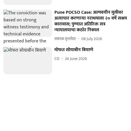
Pune POCSO Case: अल्पवयीन मुलीवर
अत्याचार करणाऱ्या नराधमाला २० वर्षे सश्रम
कारावास; पुण्यात अतिरिक्त सत्र
न्यायालयाचा कठोर निकाल
सकाळ वृत्तसेवा
08 July 2026
मोफत सोयाबीन बियाणे
CD
24 June 2026