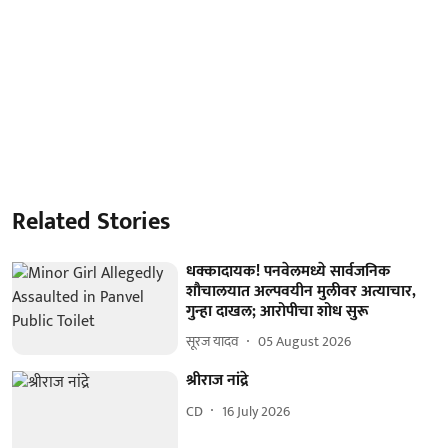
Related Stories
धक्कादायक! पनवेलमध्ये सार्वजनिक
शौचालयात अल्पवयीन मुलीवर अत्याचार,
गुन्हा दाखल; आरोपीचा शोध सुरू
सूरज यादव
05 August 2026
श्रीराज नांद्रे
CD
16 July 2026