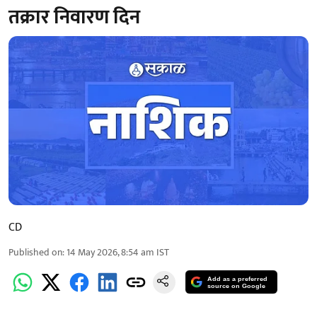
तक्रार निवारण दिन
CD
Published on
:
14 May 2026, 8:54 am
IST
Add as a preferred
source on Google