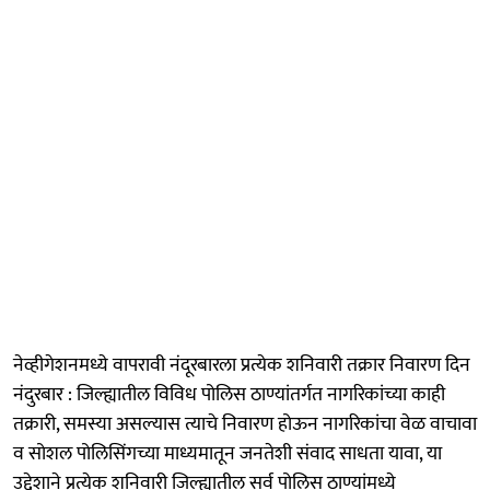
नेव्हीगेशनमध्ये वापरावी नंदूरबारला प्रत्येक शनिवारी तक्रार निवारण दिन
नंदुरबार : जिल्ह्यातील विविध पोलिस ठाण्यांतर्गत नागरिकांच्या काही
तक्रारी, समस्या असल्यास त्याचे निवारण होऊन नागरिकांचा वेळ वाचावा
व सोशल पोलिसिंगच्या माध्यमातून जनतेशी संवाद साधता यावा, या
उद्देशाने प्रत्येक शनिवारी जिल्ह्यातील सर्व पोलिस ठाण्यांमध्ये