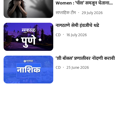
Women : ‘पॉश’ समजून घेताना...
साप्ताहिक टीम
29 July 2026
नागठाणे सेमी इंग्रजीचे धडे
CD
16 July 2026
‘शी बॉक्स’ प्रणालीवर नोंदणी करावी
CD
25 June 2026