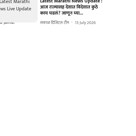
Latest Marathi News Update :
आज राज्यासह देशात विदेशात कुठे
काय घडलं? जाणून घ्या...
सकाळ डिजिटल टीम
13 July 2026