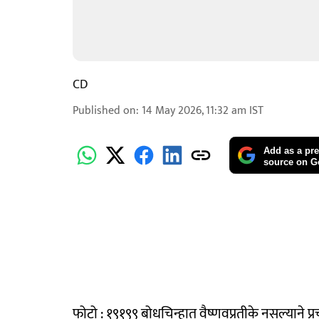
CD
Published on
:
14 May 2026, 11:32 am
IST
Add as a pre
source on G
फोटो : १९१९९ बोधचिन्हात वैष्णवप्रतीके नसल्याने प्