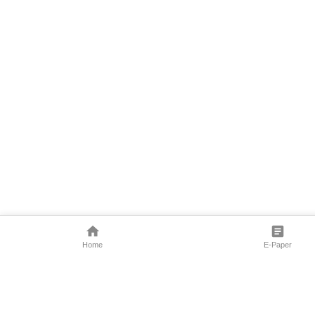
Home
E-Paper