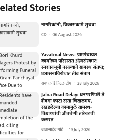
elated Stories
नागरिकांनो, विकासकामे सुचवा
CD
06 August 2026
Yavatmal News: ग्रामपंचायत
कार्यालय परिसरात अंत्यसंस्कार!
स्मशानभूमी नसल्याने ग्रामस्थ संतप्त;
प्रशासनाविरोधात तीव्र संताप
सकाळ डिजिटल टीम
28 July 2026
Jalna Road Delay: धनगरपिंपरी ते
शेवगा फाटा रस्ता चिखलमय,
रखडलेल्या कामामुळे ग्रामस्थ-
विद्यार्थ्यांची जीवघेणी तारेवरची
कसरत
बाबासाहेब गोंटे
19 July 2026