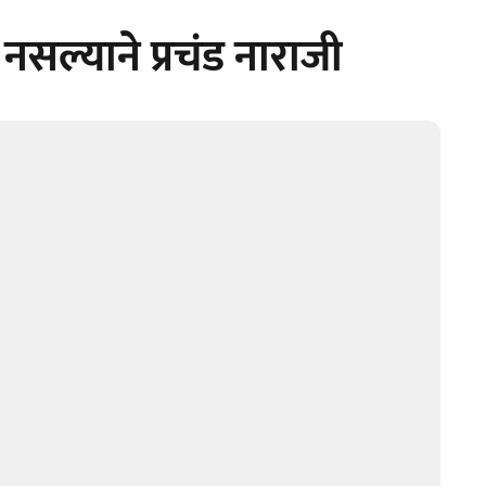
 नसल्याने प्रचंड नाराजी