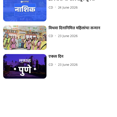
CD
24 June 2026
विधवा दिनानिमित्त महिलांचा सन्मान
CD
23 June 2026
एकल दिन
CD
23 June 2026