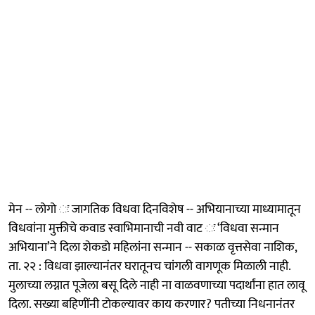
मेन -- लोगो ः जागतिक विधवा दिनविशेष -- अभियानाच्या माध्यामातून
विधवांना मुक्तीचे कवाड स्वाभिमानाची नवी वाट ः ‘विधवा सन्मान
अभियाना’ने दिला शेकडो महिलांना सन्मान -- सकाळ वृत्तसेवा नाशिक,
ता. २२ : विधवा झाल्यानंतर घरातूनच चांगली वागणूक मिळाली नाही.
मुलाच्या लग्नात पूजेला बसू दिले नाही ना वाळवणाच्या पदार्थांना हात लावू
दिला. सख्या बहिणींनी टोकल्यावर काय करणार? पतीच्या निधनानंतर