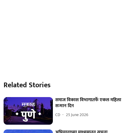
Related Stories
समाज विकास विभागातर्फे एकल महिला
सन्मान दिन
CD
25 June 2026
अभियानाच्या माध्यमातून सूचना