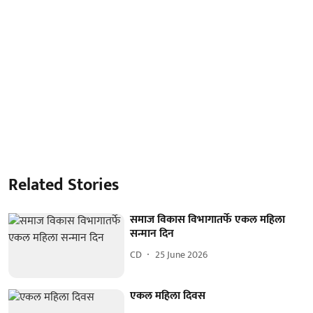
Related Stories
समाज विकास विभागातर्फे एकल महिला
सन्मान दिन
CD
25 June 2026
एकल महिला दिवस