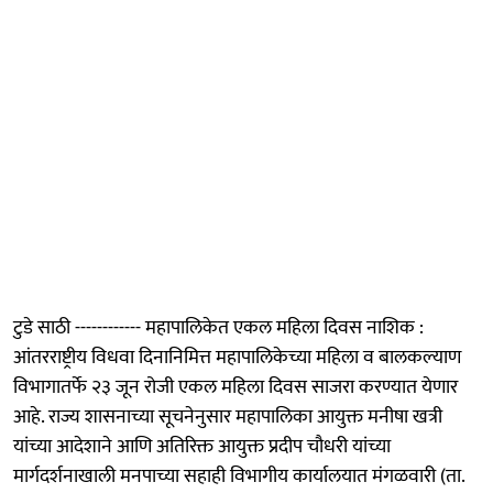
टुडे साठी ------------ महापालिकेत एकल महिला दिवस नाशिक :
आंतरराष्ट्रीय विधवा दिनानिमित्त महापालिकेच्या महिला व बालकल्याण
विभागातर्फे २३ जून रोजी एकल महिला दिवस साजरा करण्यात येणार
आहे. राज्य शासनाच्या सूचनेनुसार महापालिका आयुक्त मनीषा खत्री
यांच्या आदेशाने आणि अतिरिक्त आयुक्त प्रदीप चौधरी यांच्या
मार्गदर्शनाखाली मनपाच्या सहाही विभागीय कार्यालयात मंगळवारी (ता.