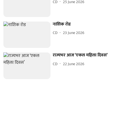
CD
25 June 2026
नाशिक रोड
CD
23 June 2026
राज्यभर आज ‘एकल महिला दिवस’
CD
22 June 2026