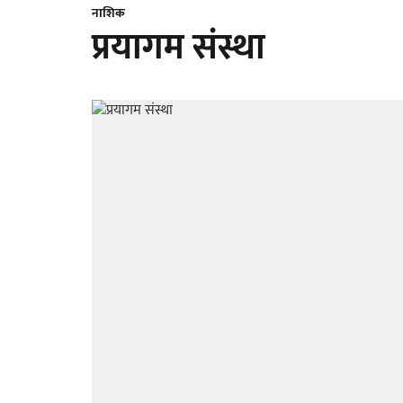
नाशिक
प्रयागम संस्था