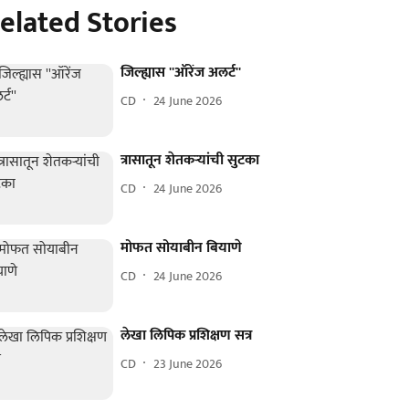
elated Stories
जिल्ह्यास ''ऑरेंज अलर्ट''
CD
24 June 2026
त्रासातून शेतकऱ्यांची सुटका
CD
24 June 2026
मोफत सोयाबीन बियाणे
CD
24 June 2026
लेखा लिपिक प्रशिक्षण सत्र
CD
23 June 2026