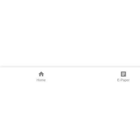
Home
E-Paper