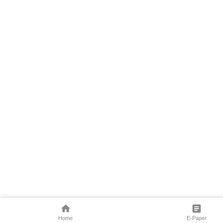
Home
E-Paper