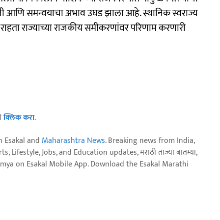
ाजी आणि समन्वयाचा अभाव उघड झाला आहे. स्थानिक स्वराज्य
न राहता राज्याच्या राजकीय समीकरणांवर परिणाम करणारी
ठी
क्लिक करा
.
n Esakal and
Maharashtra News
. Breaking news from India,
, Lifestyle, Jobs, and Education updates, मराठी ताज्या बातम्या,
aja batmya on Esakal Mobile App. Download the Esakal Marathi