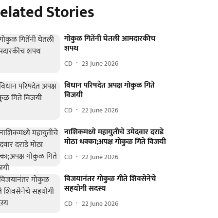
elated Stories
गोकुळ गितेंनी घेतली आमदारकीच
शपथ
CD
23 June 2026
विधान परिषदेत अपक्ष गोकुळ गिते
विजयी
CD
22 June 2026
नाशिकमध्ये महायुतीचे उमेदवार दराडे
मोठा धक्का;अपक्ष गोकुळ गिते विजयी
CD
22 June 2026
विजयानंतर गोकुळ गीते शिवसेनेचे
सहयोगी सदस्य
CD
22 June 2026